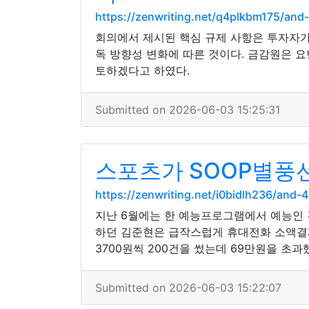
https://zenwriting.net/q4plkbm175/a
회의에서 제시된 핵심 규제 사항은 투자자
독 방향성 변화에 따른 것이다. 금감원은 
토하겠다고 하였다.
Submitted on 2026-06-03 15:25:31
스포츠가 SOOP별풍
https://zenwriting.net/i0bidlh236/an
지난 6월에는 한 예능프로그램에서 예능인 
하던 김준현은 급작스럽게 휴대전화 소액결제
3700원씩 200건을 썼는데 69만원을 초과했
Submitted on 2026-06-03 15:22:07