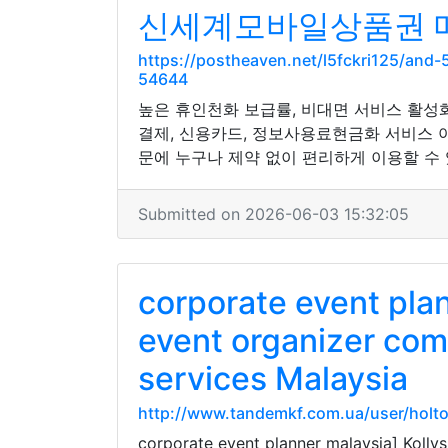
신세계모바일상품권 매
https://postheaven.net/l5fckri125/a
54644
높은 휴인천화 보급률, 비대면 서비스 활성
결제, 신용카드, 정보사용료현금화 서비스 
문에 누구나 제약 없이 편리하게 이용할 수 
Submitted on 2026-06-03 15:32:05
corporate event pla
event organizer com
services Malaysia
http://www.tandemkf.com.ua/user/holt
corporate event planner malaysia] Kolly