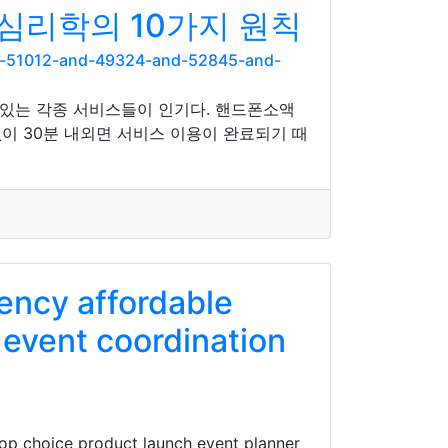
심리학의 10가지 원칙
d-51012-and-49324-and-52845-and-
 있는 각종 서비스들이 인기다. 핸드폰소액
이 30분 내외면 서비스 이용이 완료되기 때
ency affordable
 event coordination
top choice product launch event planner