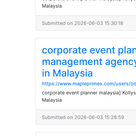
Malaysia
Submitted on 2026-06-03 15:30:18
corporate event pla
management agency 
in Malaysia
https://www.mapleprimes.com/users/o
corporate event planner malaysia] Kolly
Malaysia
Submitted on 2026-06-03 15:28:59