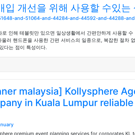
입 개선을 위해 사용할 수있는 
nd-51648-and-51064-and-44284-and-44592-and-44288-an
화로 인해 테블릿만 있으면 일상생활에서 간편안하게 사용할 수
아울러 핸드폰을 사용한 간편 서비스의 일종으로, 복잡한 절차 없
있다는 점이 특성이다.
nner malaysia] Kollysphere Ag
pany in Kuala Lumpur reliable
onuary
sphere premium event planning services for corporates KL 