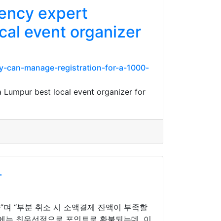
gency expert
cal event organizer
-can-manage-registration-for-a-1000-
Lumpur best local event organizer for
난
”며 “부분 취소 시 소액결제 잔액이 부족할
우에는 최우선적으로 포인트로 환불되는데, 이