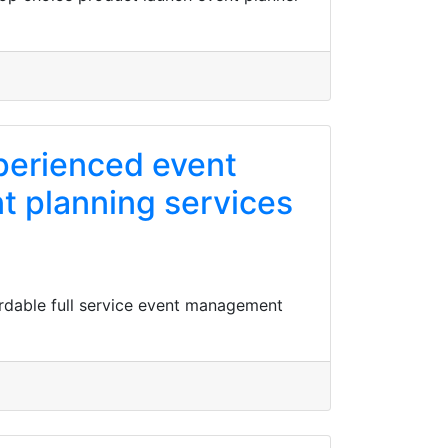
xperienced event
 planning services
rdable full service event management