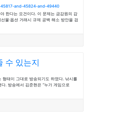
d-45817-and-45824-and-49440
 한다는 요건이다. 이 문제는 금감원의 감
선물·옵션 거래시 규제 공백 해소 방안을 검
줄 수 있는지
는 형태이 그대로 방송되기도 하였다. 낚시를
다. 방송에서 김준현은 “누가 게임으로