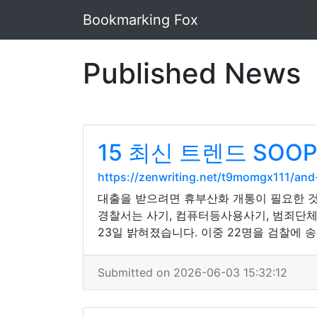
Bookmarking Fox
Published News
15 최신 트렌드 SO
https://zenwriting.net/t9momgx111/
대출을 받으려면 휴부산화 개통이 필요한 것
경찰서는 사기, 컴퓨터등사용사기, 범죄단체
23일 밝혀졌습니다. 이중 22명을 검찰에 
Submitted on 2026-06-03 15:32:12