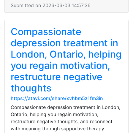
Submitted on 2026-06-03 14:57:36
Compassionate
depression treatment in
London, Ontario, helping
you regain motivation,
restructure negative
thoughts
https://atavi.com/share/xvhbm5z1fm3in
Compassionate depression treatment in London,
Ontario, helping you regain motivation,
restructure negative thoughts, and reconnect
with meaning through supportive therapy.