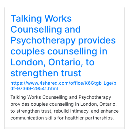
Talking Works
Counselling and
Psychotherapy provides
couples counselling in
London, Ontario, to
strengthen trust
https://www.4shared.com/office/K6Gtgb_Lge/p
df-97369-29541.html
Talking Works Counselling and Psychotherapy
provides couples counselling in London, Ontario,
to strengthen trust, rebuild intimacy, and enhance
communication skills for healthier partnerships.