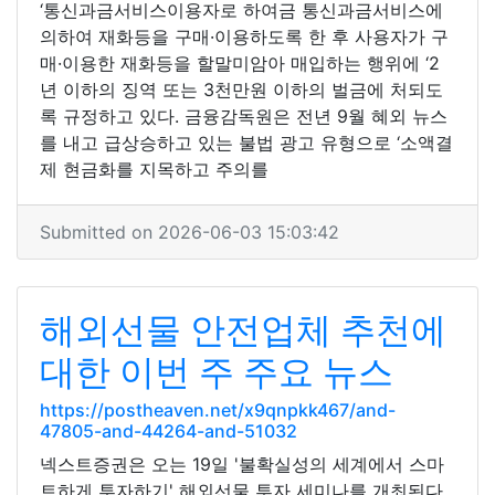
‘통신과금서비스이용자로 하여금 통신과금서비스에
의하여 재화등을 구매·이용하도록 한 후 사용자가 구
매·이용한 재화등을 할말미암아 매입하는 행위에 ‘2
년 이하의 징역 또는 3천만원 이하의 벌금에 처되도
록 규정하고 있다. 금융감독원은 전년 9월 혜외 뉴스
를 내고 급상승하고 있는 불법 광고 유형으로 ‘소액결
제 현금화를 지목하고 주의를
Submitted on 2026-06-03 15:03:42
해외선물 안전업체 추천에
대한 이번 주 주요 뉴스
https://postheaven.net/x9qnpkk467/and-
47805-and-44264-and-51032
넥스트증권은 오는 19일 '불확실성의 세계에서 스마
트하게 투자하기' 해외선물 투자 세미나를 개최된다