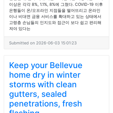
이상은 각각 8%, 1.1%, 8%에 그쳤다. COVID-19 이후
은행들이 온/오프라인 지점들을 떨어뜨리고 온라인
이나 비대면 금융 서비스를 확대하고 있는 상태에서
고령층 손님들의 인지도와 접근이 보다 쉽고 편리해
져야 있다는
Submitted on 2026-06-03 15:01:23
Keep your Bellevue
home dry in winter
storms with clean
gutters, sealed
penetrations, fresh