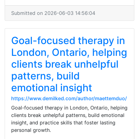
Submitted on 2026-06-03 14:56:04
Goal-focused therapy in
London, Ontario, helping
clients break unhelpful
patterns, build
emotional insight
https://www.demilked.com/author/maettemduo/
Goal-focused therapy in London, Ontario, helping
clients break unhelpful patterns, build emotional
insight, and practice skills that foster lasting
personal growth.