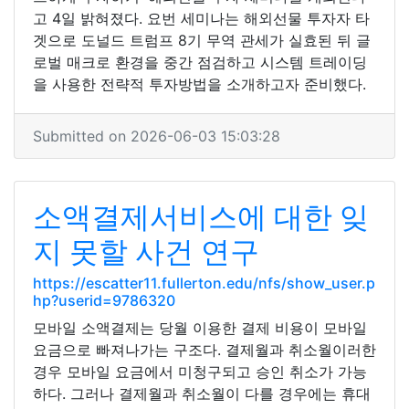
고 4일 밝혀졌다. 요번 세미나는 해외선물 투자자 타
겟으로 도널드 트럼프 8기 무역 관세가 실효된 뒤 글
로벌 매크로 환경을 중간 점검하고 시스템 트레이딩
을 사용한 전략적 투자방법을 소개하고자 준비했다.
Submitted on 2026-06-03 15:03:28
소액결제서비스에 대한 잊
지 못할 사건 연구
https://escatter11.fullerton.edu/nfs/show_user.p
hp?userid=9786320
모바일 소액결제는 당월 이용한 결제 비용이 모바일
요금으로 빠져나가는 구조다. 결제월과 취소월이러한
경우 모바일 요금에서 미청구되고 승인 취소가 가능
하다. 그러나 결제월과 취소월이 다를 경우에는 휴대