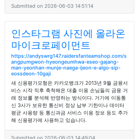
Submitted on 2026-06-03 14:51:14
인스타그램 사진에 올라온
마이크로페이먼트
https://andyswrg147.raidersfanteamshop.com/s
angpumgwon-hyeongeumhwa-eseo-gajang-
man-yeonhan-munje-naega-ijeon-e-algo-sip-
eossdeon-10gaji
새 신용평가모형은 카카오뱅크가 2013년 9월 금융서
비스 시작 직후 축척해온 대출 이용 손님들의 금융 거
래 정보를 분석해 반영하는 방식이다. 거기에 이동통
신 3사가 보유한 통신비 정상 납부 기한이나 데이터
평균 사용량 등 통신과금 서비스 이용 정보 등도 추가
해 신용평가에 사용하고 있습니다.
Submitted on 2026-06-03 14:49:04