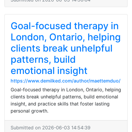
Goal-focused therapy in
London, Ontario, helping
clients break unhelpful
patterns, build
emotional insight
https://www.demilked.com/author/maettemduo/
Goal-focused therapy in London, Ontario, helping
clients break unhelpful patterns, build emotional
insight, and practice skills that foster lasting
personal growth.
Submitted on 2026-06-03 14:54:39