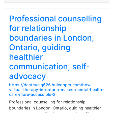
Professional counselling
for relationship
boundaries in London,
Ontario, guiding
healthier
communication, self-
advocacy
https://danteueiq626.huicopper.com/how-
virtual-therapy-in-ontario-makes-mental-health-
care-more-accessible-2
Professional counselling for relationship
boundaries in London, Ontario, guiding healthier