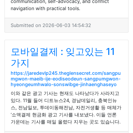
communication, self-advocacy, and conflict
navigation with practical tools.
Submitted on 2026-06-03 14:54:32
모바일결제 : 잊고있는 11
가지
https://jaredevlp245.theglensecret.com/sangpu
mgwon-maeib-ije-eodiseodeun-sangpumgwon-
hyeongeumhwalo-sonswibge-jinhaenghaseyo
이와 같은 광고 기사는 현재도 나타났다가 사라지고
있다. 11월 들어 디트뉴스24, 경남데일리, 충북인뉴
스, 전남일보, 투데이동해전남, 자전거생활 등 매체가
‘소액결제 현금화 광고 기사를 내보냈다. 이들 언론
가운데는 기사를 매일 올렸다 지우는 곳도 있습니다.