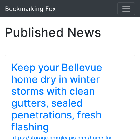
Bookmarking Fox
Published News
Keep your Bellevue
home dry in winter
storms with clean
gutters, sealed
penetrations, fresh
flashing
https://storage.googleapis.com/home-fix-