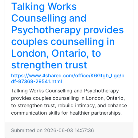
Talking Works
Counselling and
Psychotherapy provides
couples counselling in
London, Ontario, to
strengthen trust
https://www.4shared.com/office/K6Gtgb_Lge/p
df-97369-29541.html
Talking Works Counselling and Psychotherapy
provides couples counselling in London, Ontario,
to strengthen trust, rebuild intimacy, and enhance
communication skills for healthier partnerships.
Submitted on 2026-06-03 14:57:36