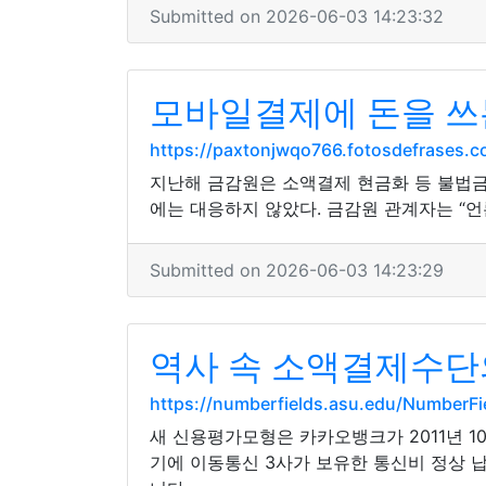
Submitted on 2026-06-03 14:23:32
모바일결제에 돈을 쓰는
https://paxtonjwqo766.fotosdefrases
지난해 금감원은 소액결제 현금화 등 불법금
에는 대응하지 않았다. 금감원 관계자는 “언
Submitted on 2026-06-03 14:23:29
역사 속 소액결제수단
https://numberfields.asu.edu/NumberF
새 신용평가모형은 카카오뱅크가 2011년 1
기에 이동통신 3사가 보유한 통신비 정상 