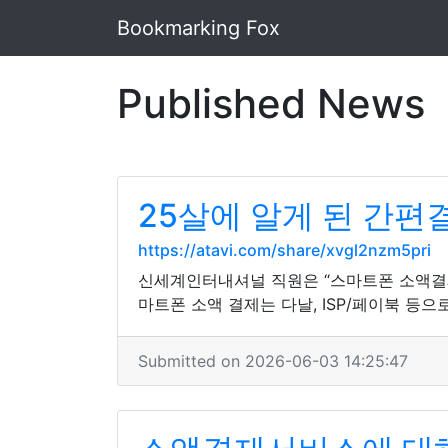
Bookmarking Fox
Published News
25살에 알게 된 간편
https://atavi.com/share/xvgl2nzm5pri
신세계인터내셔널 직원은 “스마트폰 소액결제
마트폰 소액 결제는 다날, ISP/페이북 등
Submitted on 2026-06-03 14:25:47