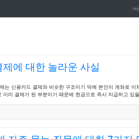
H
결제에 대한 놀라운 사실
는 신용카드 결제와 비슷한 구조이기 덕에 본인이 계좌로 이체가 
으로 이미 결제가 된 부분이기 때문에 현금으로 즉시 지급하고 있