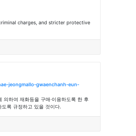
riminal charges, and stricter protective
hae-jeongmallo-gwaenchanh-eun-
 의하여 재화등을 구매·이용하도록 한 후
하도록 규정하고 있을 것이다.