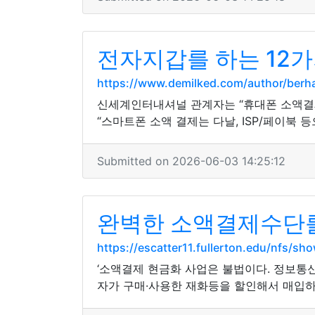
전자지갑를 하는 12가
https://www.demilked.com/author/ber
신세계인터내셔널 관계자는 “휴대폰 소액결제
“스마트폰 소액 결제는 다날, ISP/페이북
Submitted on 2026-06-03 14:25:12
완벽한 소액결제수단를
https://escatter11.fullerton.edu/nfs/s
‘소액결제 현금화 사업은 불법이다. 정보
자가 구매·사용한 재화등을 할인해서 매입하