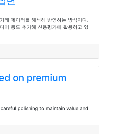
 답변
 거래 데이터를 해석해 반영하는 방식이다.
이디어 등도 추가해 신용평가에 활용하고 있
ted on premium
careful polishing to maintain value and