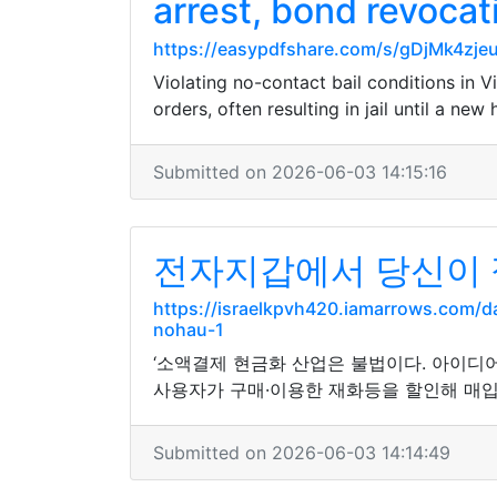
arrest, bond revocat
https://easypdfshare.com/s/gDjMk4zj
Violating no-contact bail conditions in V
orders, often resulting in jail until a new
Submitted on 2026-06-03 14:15:16
전자지갑에서 당신이 
https://israelkpvh420.iamarrows.co
nohau-1
‘소액결제 현금화 산업은 불법이다. 아이
사용자가 구매·이용한 재화등을 할인해 매입
Submitted on 2026-06-03 14:14:49