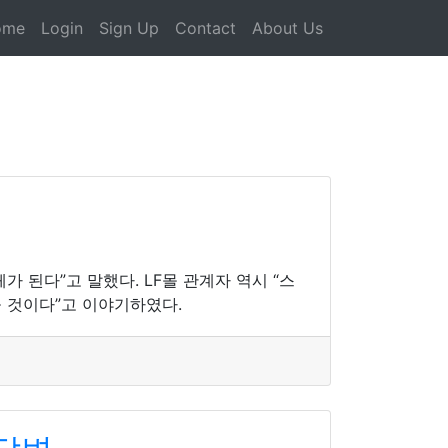
ome
Login
Sign Up
Contact
About Us
된다”고 말했다. LF몰 관계자 역시 “스
을 것이다”고 이야기하였다.