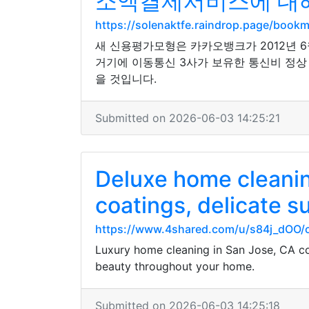
소액결제서비스에 대해
https://solenaktfe.raindrop.page/book
새 신용평가모형은 카카오뱅크가 2012년 
거기에 이동통신 3사가 보유한 통신비 정상
을 것입니다.
Submitted on 2026-06-03 14:25:21
Deluxe home cleani
coatings, delicate s
https://www.4shared.com/u/s84j_dOO/c
Luxury home cleaning in San Jose, CA con
beauty throughout your home.
Submitted on 2026-06-03 14:25:18