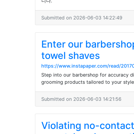
니다.
Submitted on 2026-06-03 14:22:49
Enter our barbershop
towel shaves
https://www.instapaper.com/read/2017
Step into our barbershop for accuracy dis
grooming products tailored to your style,
Submitted on 2026-06-03 14:21:56
Violating no-contact