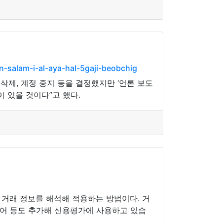
alam-i-al-aya-hal-5gaji-beobchig
제, 계정 중지 등을 결정했지만 ‘언론 보도
 있을 것이다”고 했다.
 거래 정보를 해석해 적용하는 방법이다. 거
디어 등도 추가해 신용평가에 사용하고 있습