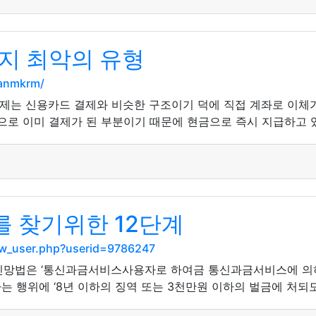
지 최악의 유형
hanmkrm/
는 신용카드 결제와 비슷한 구조이기 덕에 직접 계좌로 이체가 
 등으로 이미 결제가 된 부분이기 때문에 현금으로 즉시 지급하고 
 찾기위한 12단계
how_user.php?userid=9786247
통신망법은 ‘통신과금서비스사용자로 하여금 통신과금서비스에 의하
는 행위에 ‘8년 이하의 징역 또는 3천만원 이하의 벌금에 처되