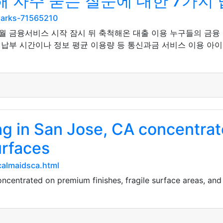
 자주 묻는 질문에 대한 7가지
marks-71565210
6월 금융서비스 시작 잠시 뒤 축척해온 대출 이용 누구들의 금융
 납부 시간이나 정보 평균 이용량 등 통신과금 서비스 이용 아
ng in San Jose, CA concentra
urfaces
almaidsca.html
centrated on premium finishes, fragile surface areas, and 