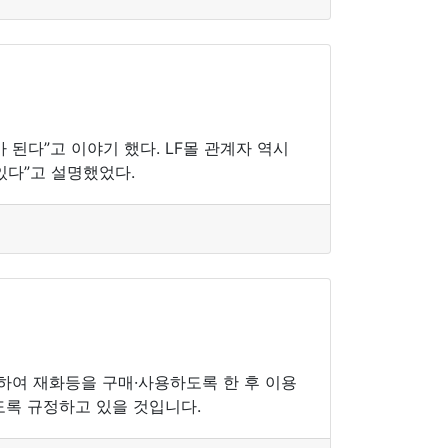
된다”고 이야기 했다. LF몰 관계자 역시
있다”고 설명했었다.
여 재화등을 구매·사용하도록 한 후 이용
도록 규정하고 있을 것입니다.