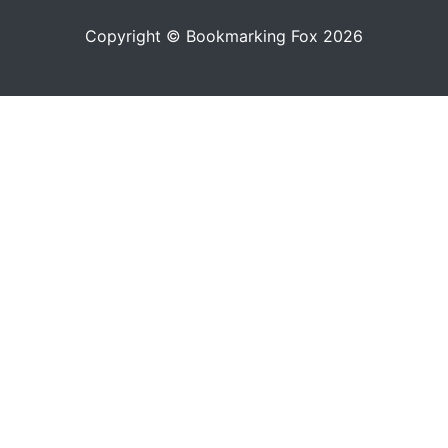
Copyright © Bookmarking Fox 2026