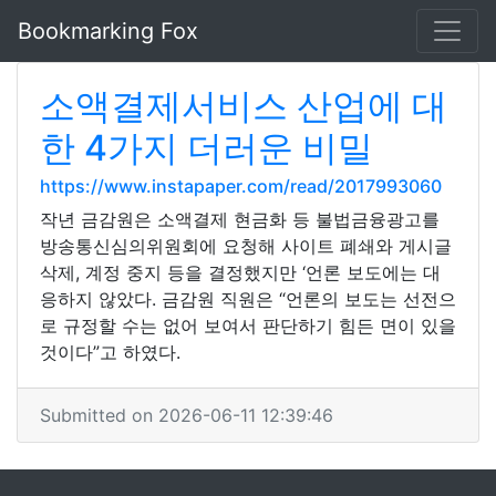
Bookmarking Fox
소액결제서비스 산업에 대
한 4가지 더러운 비밀
https://www.instapaper.com/read/2017993060
작년 금감원은 소액결제 현금화 등 불법금융광고를
방송통신심의위원회에 요청해 사이트 폐쇄와 게시글
삭제, 계정 중지 등을 결정했지만 ‘언론 보도에는 대
응하지 않았다. 금감원 직원은 “언론의 보도는 선전으
로 규정할 수는 없어 보여서 판단하기 힘든 면이 있을
것이다”고 하였다.
Submitted on 2026-06-11 12:39:46