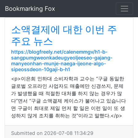
Bookmarking Fox
소액결제에 대한 이번 주
주요 뉴스
https://blogfreely.net/calenemmgv/h1-b-
sangpumgweonkadeugyeoljeeseo-gajang-
manyeonhan-munje-naega-ijeone-algo-
sipeossdeon-10gaji-b-h1
<p>이은희 인하대 소비자학과 교수는 “구글 동일한
글로벌 오프라인 사업자도 매출에만 신경쓰지, 문제
가 발생했을 때 적절한 대처를 하지 않는 경우가 많
다”면서 “구글 소액결제 케이스가 불어나고 있습니다
면 구글이 최대로 제일 먼저 할 일은 이런 일이 또 생
성하지 않게 조치를 취하는 것”이라고 말했다.</p>
Submitted on 2026-07-08 11:34:29