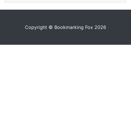
Copyright © Bookmarking Fox 2026