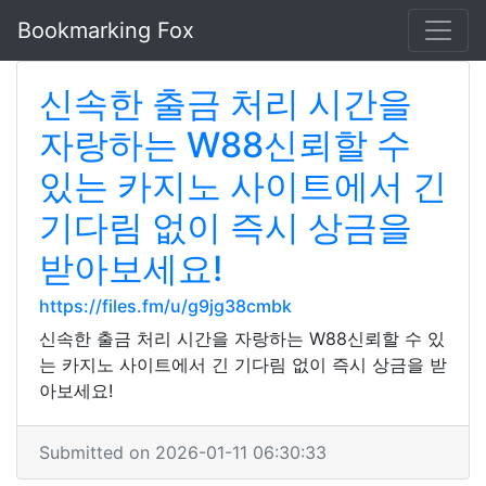
Bookmarking Fox
신속한 출금 처리 시간을
자랑하는 W88신뢰할 수
있는 카지노 사이트에서 긴
기다림 없이 즉시 상금을
받아보세요!
https://files.fm/u/g9jg38cmbk
신속한 출금 처리 시간을 자랑하는 W88신뢰할 수 있
는 카지노 사이트에서 긴 기다림 없이 즉시 상금을 받
아보세요!
Submitted on 2026-01-11 06:30:33