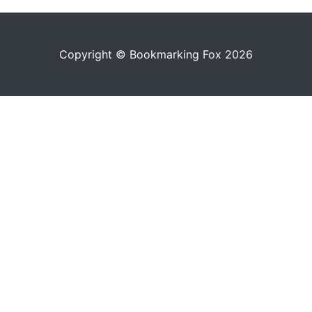
Copyright © Bookmarking Fox 2026