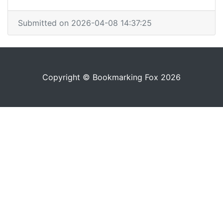
Submitted on 2026-04-08 14:37:25
Copyright © Bookmarking Fox 2026