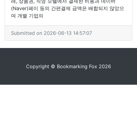
래, 상품권, 직영 모텔에서 결제한 비용과 네이버
(Naver)페이 등의 간편결제 금액은 배합되지 않았으
며 개별 기업의
Submitted on 2026-06-13 14:57:07
Copyright © Bookmarking Fox 2026