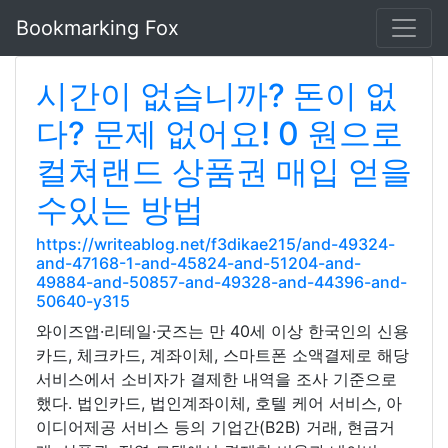
Bookmarking Fox
시간이 없습니까? 돈이 없
다? 문제 없어요! 0 원으로
컬쳐랜드 상품권 매입 얻을
수있는 방법
https://writeablog.net/f3dikae215/and-49324-
and-47168-1-and-45824-and-51204-and-
49884-and-50857-and-49328-and-44396-and-
50640-y315
와이즈앱·리테일·굿즈는 만 40세 이상 한국인의 신용
카드, 체크카드, 계좌이체, 스마트폰 소액결제로 해당
서비스에서 소비자가 결제한 내역을 조사 기준으로
했다. 법인카드, 법인계좌이체, 호텔 케어 서비스, 아
이디어제공 서비스 등의 기업간(B2B) 거래, 현금거