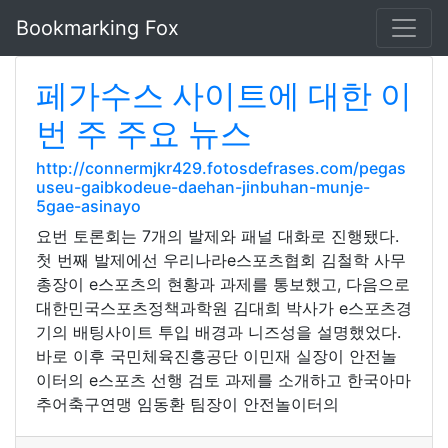
Bookmarking Fox
페가수스 사이트에 대한 이
번 주 주요 뉴스
http://connermjkr429.fotosdefrases.com/pegas
useu-gaibkodeue-daehan-jinbuhan-munje-
5gae-asinayo
요번 토론회는 7개의 발제와 패널 대화로 진행됐다.
첫 번째 발제에선 우리나라e스포츠협회 김철학 사무
총장이 e스포츠의 현황과 과제를 통보했고, 다음으로
대한민국스포츠정책과학원 김대희 박사가 e스포츠경
기의 배팅사이트 투입 배경과 니즈성을 설명했었다.
바로 이후 국민체육진흥공단 이민재 실장이 안전놀
이터의 e스포츠 선행 검토 과제를 소개하고 한국아마
추어축구연맹 임동환 팀장이 안전놀이터의