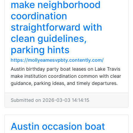
make neighborhood
coordination
straightforward with
clean guidelines,
parking hints
https://mollyeamesvpbty.contently.com/
Austin birthday party boat leases on Lake Travis
make institution coordination common with clear
guidance, parking ideas, and timely departures.
Submitted on 2026-03-03 14:14:15
Austin occasion boat