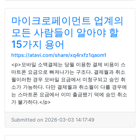
마이크로페이먼트 업계의
모든 사람들이 알아야 할
15가지 용어
https://atavi.com/share/xq4rxfz1qaom1
<p>모바일 소액결제는 당월 이용한 결제 비용이 스
마트폰 요금으로 빠져나가는 구조다. 결제월과 취소
월이러한 경우 모바일 요금에서 미청구되고 승인 취
소가 가능하다. 다만 결제월과 취소월이 다를 경우에
는 스마트폰 요금에서 이미 출금됐기 덕에 승인 취소
가 불가하다.</p>
Submitted on 2026-03-03 14:17:49