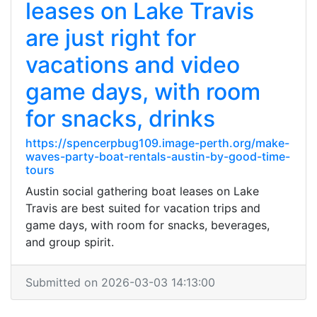
leases on Lake Travis
are just right for
vacations and video
game days, with room
for snacks, drinks
https://spencerpbug109.image-perth.org/make-
waves-party-boat-rentals-austin-by-good-time-
tours
Austin social gathering boat leases on Lake
Travis are best suited for vacation trips and
game days, with room for snacks, beverages,
and group spirit.
Submitted on 2026-03-03 14:13:00