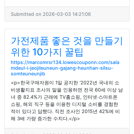
Submitted on 2026-03-03 14:21:06
가전제품 좋은 것을 만들기
위한 10가지 꿀팁
https://marcomrsr134.lowescouponn.com/sala
mdeul-i-jeojileuneun-gajang-heunhan-silsu-
somteuneunjib
<p>한국구매자원이 1일 공지한 ‘2022년 국내의 소
비생활지표 조사의 말을 인용하면 전국 60세 이상 남
녀 중 82.4%가 근래에 TV홈쇼핑, 인터넷·스마트폰
쇼핑, 해외 직구 등을 이용한 디지털 소비를 경험한
적이 있다고 답했다. 직전 조사인 2015년 42%에 비
해 3배 가량 증가한 수치다.</p>