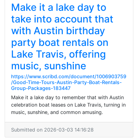
Make it a lake day to
take into account that
with Austin birthday
party boat rentals on
Lake Travis, offering
music, sunshine
https://www.scribd.com/document/1006903759
/Good-Time-Tours-Austin-Party-Boat-Rentals-
Group-Packages-183447
Make it a lake day to remember that with Austin
celebration boat leases on Lake Travis, turning in
music, sunshine, and common amusing.
Submitted on 2026-03-03 14:16:28