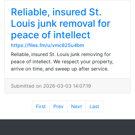
Reliable, insured St.
Louis junk removal for
peace of intellect
https://files.fm/u/vmc825u4bm
Reliable, insured St. Louis junk removing for
peace of intellect. We respect your property,
arrive on time, and sweep up after service.
Submitted on 2026-03-03 14:07:19
First
Prev
Next
Last