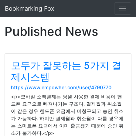
Bookmarking Fox
Published News
모두가 잘못하는 5가지 결
제시스템
https://www.empowher.com/user/4790770
<p>모바일 소액결제는 당월 사용한 결제 비용이 핸
드폰 요금으로 빠져나가는 구조다. 결제월과 취소월
이 같은 경우 핸드폰 요금에서 미청구되고 승인 취소
가 가능하다. 하지만 결제월과 취소월이 다를 경우에
는 스마트폰 요금에서 이미 출금됐기 때문에 승인 취
소가 불가하다.</p>