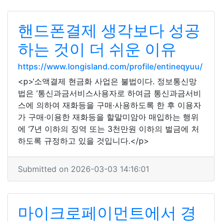
핸드폰결제 생각보다 성공
하는 것이 더 쉬운 이유
https://www.longisland.com/profile/entineqyuu/
<p>‘소액결제 현금화 사업은 불법이다. 정보통신망
법은 ‘통신과금서비스사용자로 하여금 통신과금서비
스에 의하여 재화등을 구매·사용하도록 한 후 이용자
가 구매·이용한 재화등을 할말미암아 매입하는 행위
에 ‘7년 이하의 징역 또는 3천만원 이하의 벌금에 처
하도록 규정하고 있을 것입니다.</p>
Submitted on 2026-03-03 14:16:01
마이크로페이먼트에서 경