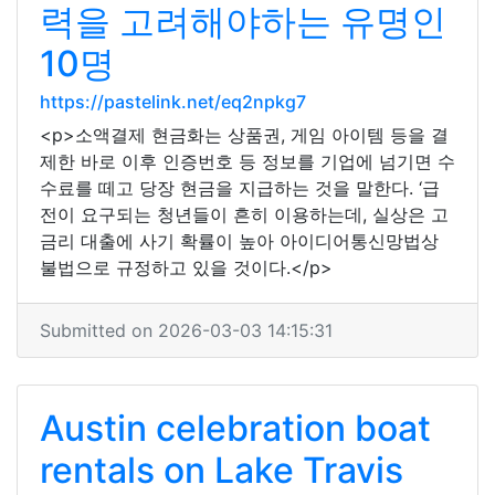
력을 고려해야하는 유명인
10명
https://pastelink.net/eq2npkg7
<p>소액결제 현금화는 상품권, 게임 아이템 등을 결
제한 바로 이후 인증번호 등 정보를 기업에 넘기면 수
수료를 떼고 당장 현금을 지급하는 것을 말한다. ‘급
전이 요구되는 청년들이 흔히 이용하는데, 실상은 고
금리 대출에 사기 확률이 높아 아이디어통신망법상
불법으로 규정하고 있을 것이다.</p>
Submitted on 2026-03-03 14:15:31
Austin celebration boat
rentals on Lake Travis