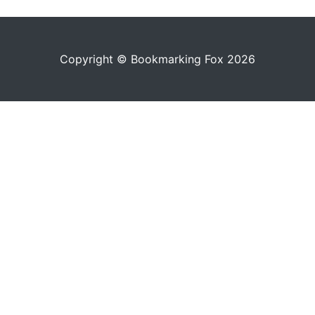
Copyright © Bookmarking Fox 2026