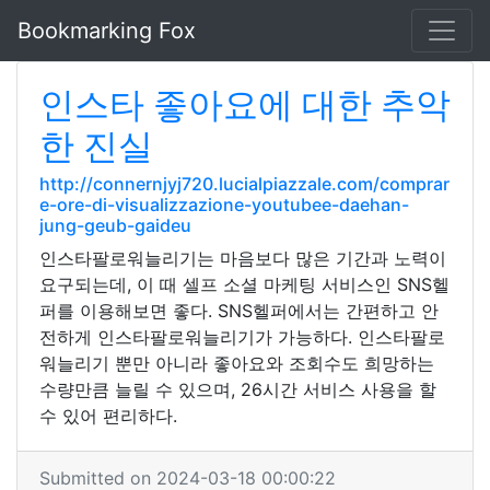
Bookmarking Fox
인스타 좋아요에 대한 추악
한 진실
http://connernjyj720.lucialpiazzale.com/comprar
e-ore-di-visualizzazione-youtubee-daehan-
jung-geub-gaideu
인스타팔로워늘리기는 마음보다 많은 기간과 노력이
요구되는데, 이 때 셀프 소셜 마케팅 서비스인 SNS헬
퍼를 이용해보면 좋다. SNS헬퍼에서는 간편하고 안
전하게 인스타팔로워늘리기가 가능하다. 인스타팔로
워늘리기 뿐만 아니라 좋아요와 조회수도 희망하는
수량만큼 늘릴 수 있으며, 26시간 서비스 사용을 할
수 있어 편리하다.
Submitted on 2024-03-18 00:00:22