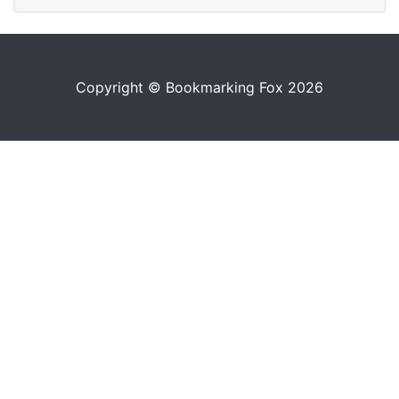
Copyright © Bookmarking Fox 2026