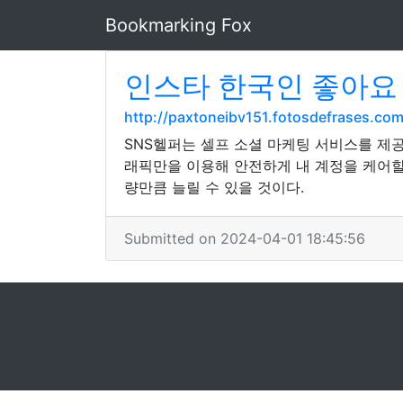
Bookmarking Fox
인스타 한국인 좋아요 
http://paxtoneibv151.fotosdefrases.c
SNS헬퍼는 셀프 소셜 마케팅 서비스를 제
래픽만을 이용해 안전하게 내 계정을 케어할
량만큼 늘릴 수 있을 것이다.
Submitted on 2024-04-01 18:45:56