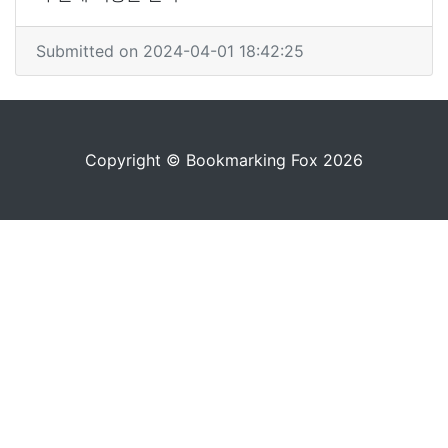
Submitted on 2024-04-01 18:42:25
Copyright © Bookmarking Fox 2026