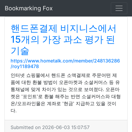
Bookmarking Fox
핸드폰결제 비지니스에서
15개의 가장 과소 평가 된
기술
https://www.hometalk.com/member/248136286
/roy1189478
인터넷 쇼핑몰에서 핸드폰 소액결제로 주문어떤 제
품에 대한 환불 방법이 오픈마켓과 소셜커머스 등 유
통채널에 맞게 차이가 있는 것으로 보여졌다. 오픈마
켓은 '포인트'로 환불 해주는 반면 소셜커머스와 대형
온/오프라인몰은 계좌로 '현금' 지급하고 있을 것이
다.
Submitted on 2026-06-03 15:07:57