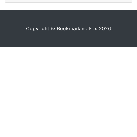
Copyright © Bookmarking Fox 2026