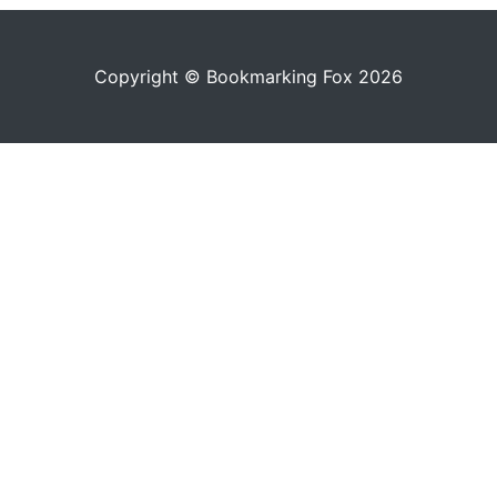
Copyright © Bookmarking Fox 2026