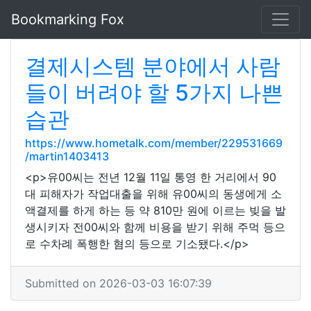
Bookmarking Fox
결제시스템 분야에서 사람
들이 버려야 할 5가지 나쁜
습관
https://www.hometalk.com/member/229531669
/martin1403413
<p>유00씨는 전년 12월 11일 통영 한 거리에서 90
대 피해자가 작업대출을 위해 유00씨의 동생에게 소
액결제를 하게 하는 등 약 810만 원에 이르는 빚을 발
생시키자 전00씨와 함께 비용을 받기 위해 주먹 등으
로 수차례 폭행한 혐의 등으로 기소됐다.</p>
Submitted on 2026-03-03 16:07:39