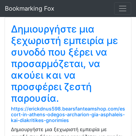
Bookmarking Fox
Δημιουργήστε μια
ξεχωριστή εμπειρία με
συνοδό που ξέρει να
προσαρμόζεται, να
ακούει και να
προσφέρει ζεστή
παρουσία.
https://erickdnus598.bearsfanteamshop.com/es
cort-in-athens-odegos-archarion-gia-asphaleis-
kai-diakritikes-gnorimies
Δημιουργήστε μια ξεχωριστή εμπειρία με