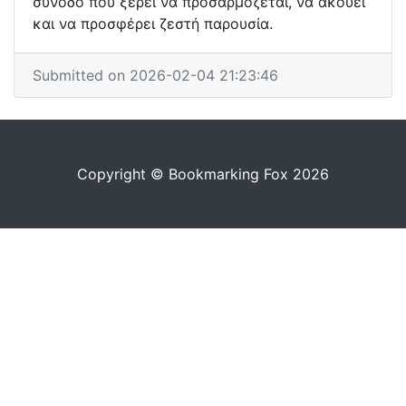
συνοδό που ξέρει να προσαρμόζεται, να ακούει
και να προσφέρει ζεστή παρουσία.
Submitted on 2026-02-04 21:23:46
Copyright © Bookmarking Fox 2026