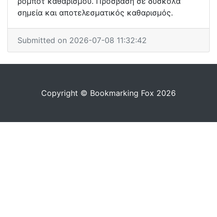
ρομπότ καθαρισμού. Πρόσβαση σε δύσκολα
σημεία και αποτελεσματικός καθαρισμός.
Submitted on 2026-07-08 11:32:42
Copyright © Bookmarking Fox 2026