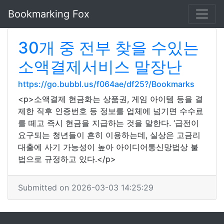
Bookmarking Fox
30개 중 전부 찾을 수있는
소액결제서비스 말장난
https://go.bubbl.us/f064ae/df25?/Bookmarks
<p>소액결제 현금화는 상품권, 게임 아이템 등을 결
제한 직후 인증번호 등 정보를 업체에 넘기면 수수료
를 떼고 즉시 현금을 지급하는 것을 말한다. ‘급전이
요구되는 청년들이 흔히 이용하는데, 실상은 고금리
대출에 사기 가능성이 높아 아이디어통신망법상 불
법으로 규정하고 있다.</p>
Submitted on 2026-03-03 14:25:29