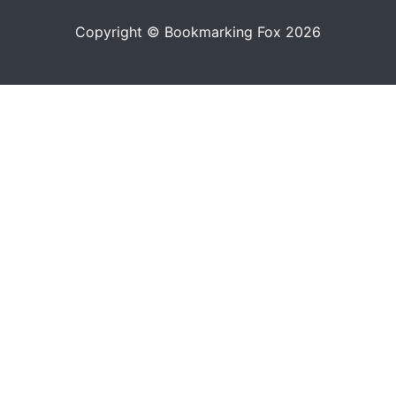
Copyright © Bookmarking Fox 2026